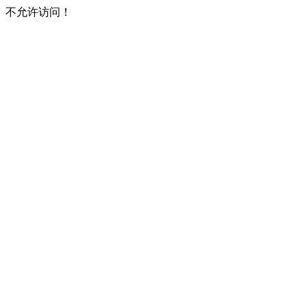
不允许访问！