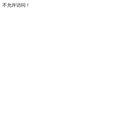
不允许访问！