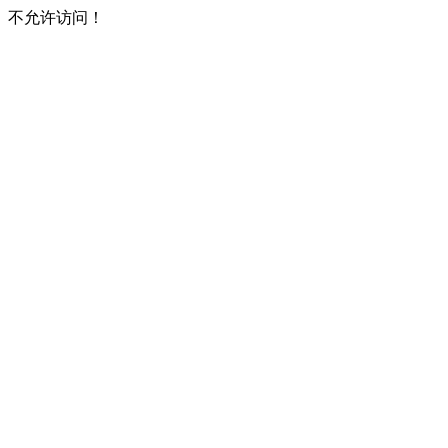
不允许访问！