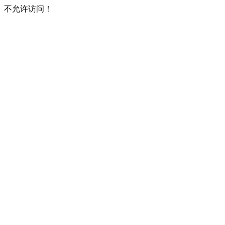
不允许访问！