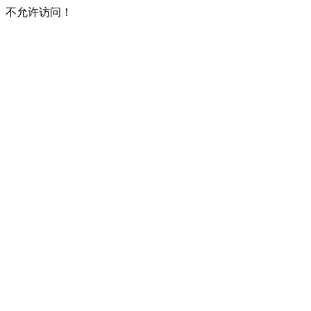
不允许访问！