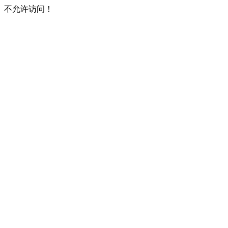
不允许访问！