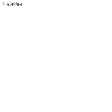
不允许访问！