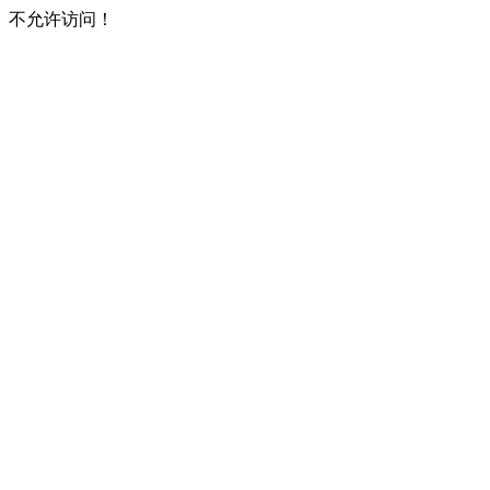
不允许访问！