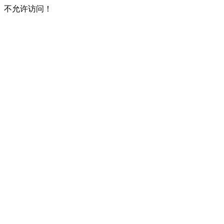
不允许访问！