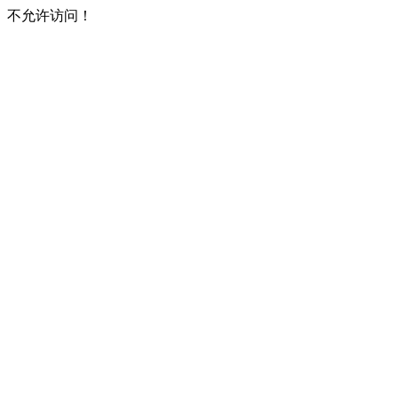
不允许访问！