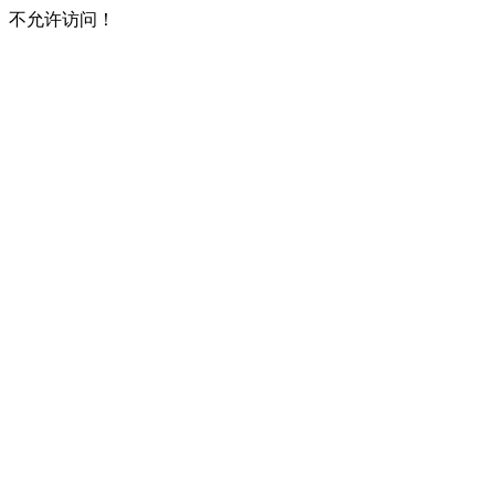
不允许访问！