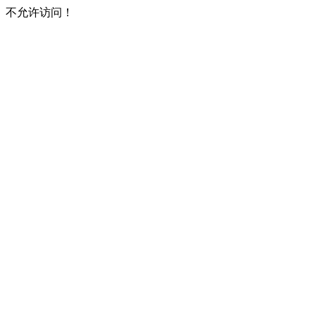
不允许访问！