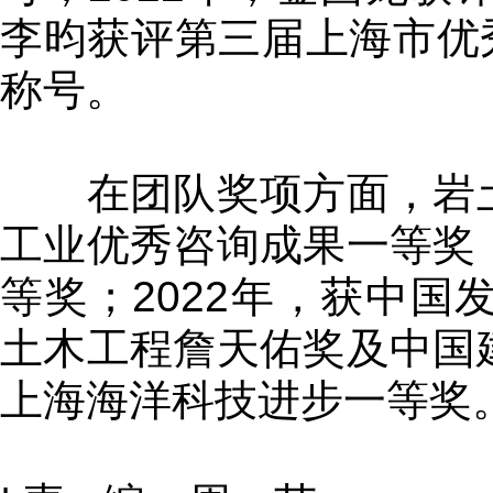
李昀获评第三届上海市优
称号。
在团队奖项方面，岩土所
工业优秀咨询成果一等奖；
等奖；2022年，获中国
土木工程詹天佑奖及中国建
上海海洋科技进步一等奖