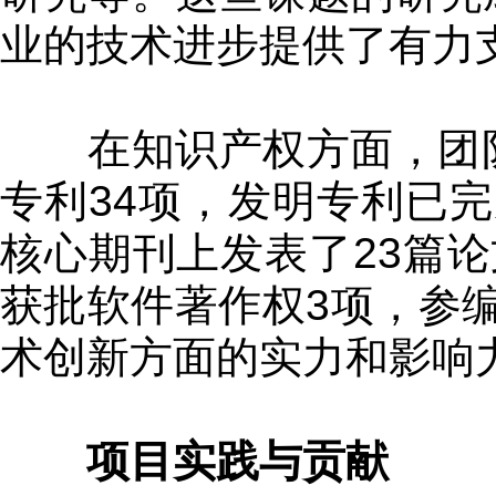
业的技术进步提供了有力
在知识产权方面，团队
专利34项，发明专利已
核心期刊上发表了23篇论
获批软件著作权3项，参
术创新方面的实力和影响
项目实践与贡献