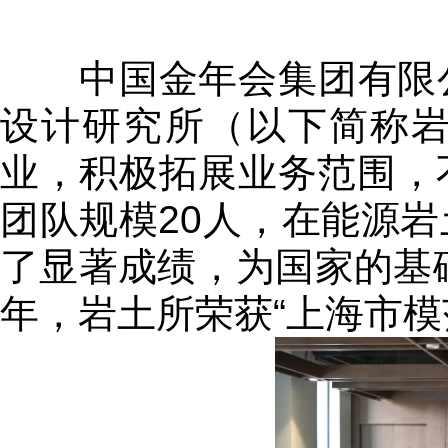
中国金年会集团
设计研究所（以下简称
业，积极拓展业务范围，
团队规模20人，在能源
了显著成绩，为国家的基础
年，岩土所荣获“上海市模