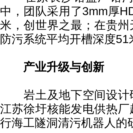
中，团队采用了3mm厚H
米，创世界之最；在贵州
防污系统平均开槽深度5
产业升级与创新
岩土及地下空间设计研
江苏徐圩核能发电供热厂
行海工隧洞清污机器人的