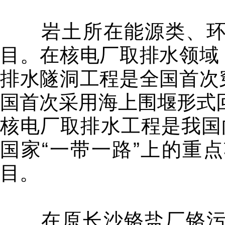
岩土所在能源类、环保
目。在核电厂取排水领域
排水隧洞工程是全国首次
国首次采用海上围堰形式回
核电厂取排水工程是我国
国家“一带一路”上的重
目。
在原长沙铬盐厂铬污染