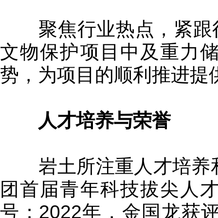
聚焦行业热点，紧跟行
文物保护项目中及重力
势，为项目的顺利推进提
人才培养与荣誉
岩土所注重人才培养和团
团首届青年科技拔尖人
号；2022年，金国龙获